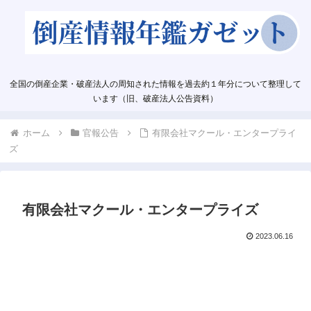
全国の倒産企業・破産法人の周知された情報を過去約１年分について整理して
います（旧、破産法人公告資料）
ホーム
官報公告
有限会社マクール・エンタープライ
ズ
有限会社マクール・エンタープライズ
2023.06.16