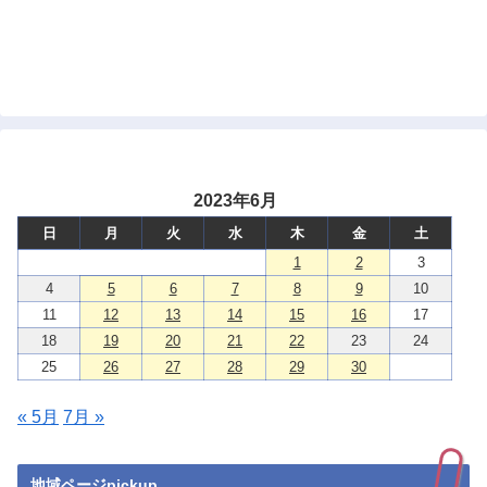
2023年6月
日
月
火
水
木
金
土
1
2
3
4
5
6
7
8
9
10
11
12
13
14
15
16
17
18
19
20
21
22
23
24
25
26
27
28
29
30
« 5月
7月 »
地域ページpickup