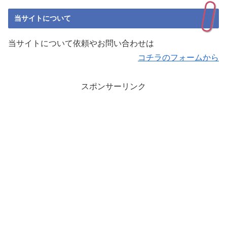
当サイトについて
当サイトについて依頼やお問い合わせは
コチラのフォームから
スポンサーリンク