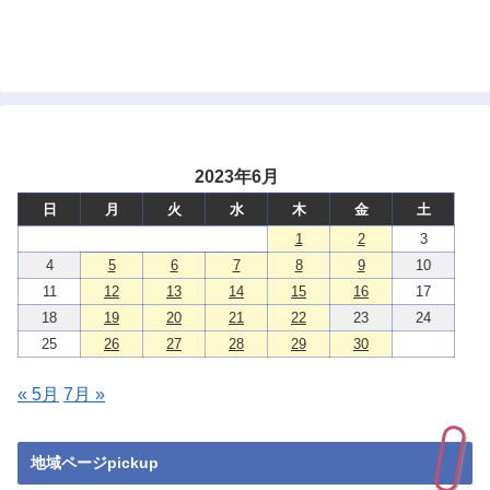
2023年6月
日
月
火
水
木
金
土
1
2
3
4
5
6
7
8
9
10
11
12
13
14
15
16
17
18
19
20
21
22
23
24
25
26
27
28
29
30
« 5月
7月 »
地域ページpickup