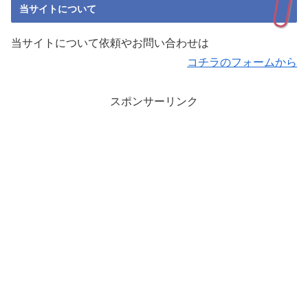
当サイトについて
当サイトについて依頼やお問い合わせは
コチラのフォームから
スポンサーリンク