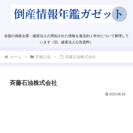
全国の倒産企業・破産法人の周知された情報を過去約１年分について整理して
います（旧、破産法人公告資料）
ホーム
官報公告
斉藤石油株式会社
斉藤石油株式会社
2023.06.16