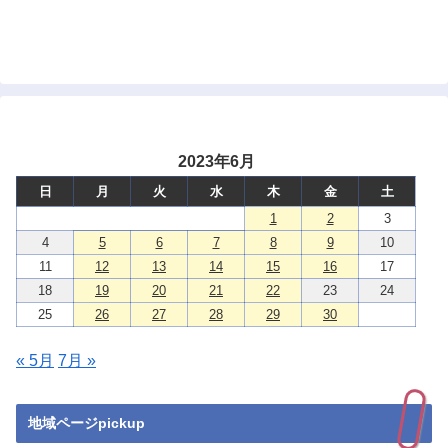
2023年6月
日
月
火
水
木
金
土
1
2
3
4
5
6
7
8
9
10
11
12
13
14
15
16
17
18
19
20
21
22
23
24
25
26
27
28
29
30
« 5月
7月 »
地域ページpickup