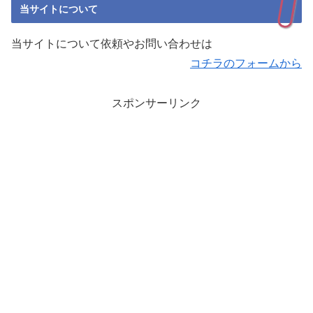
当サイトについて
当サイトについて依頼やお問い合わせは
コチラのフォームから
スポンサーリンク