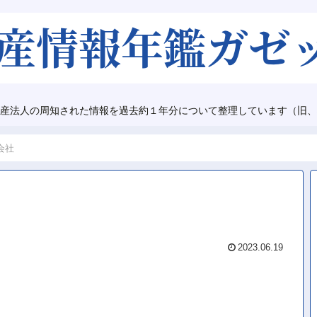
産法人の周知された情報を過去約１年分について整理しています（旧、
会社
2023.06.19