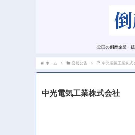
全国の倒産企業・破
ホーム
官報公告
中光電気工業株式
中光電気工業株式会社