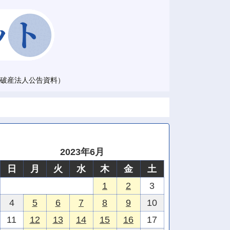
破産法人公告資料）
2023年6月
日
月
火
水
木
金
土
1
2
3
4
5
6
7
8
9
10
11
12
13
14
15
16
17