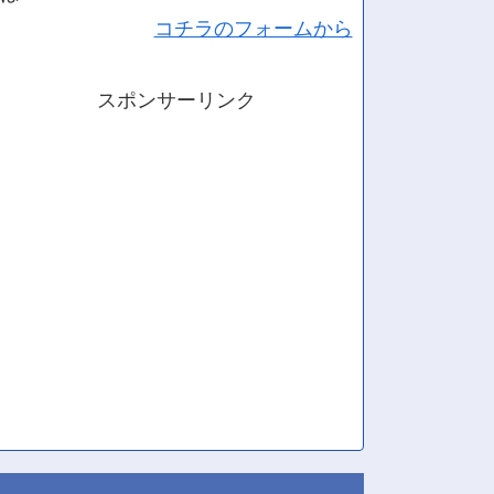
コチラのフォームから
スポンサーリンク