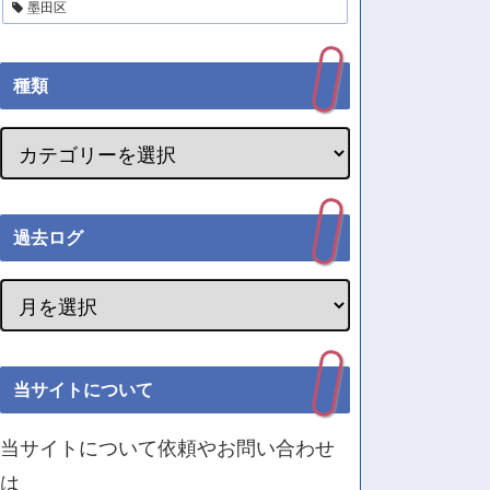
墨田区
種類
過去ログ
当サイトについて
当サイトについて依頼やお問い合わせ
は