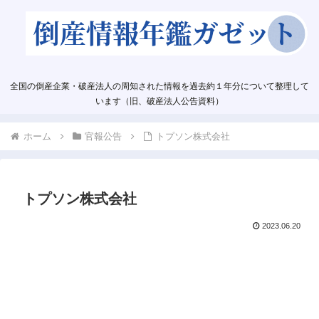
全国の倒産企業・破産法人の周知された情報を過去約１年分について整理して
います（旧、破産法人公告資料）
ホーム
官報公告
トプソン株式会社
トプソン株式会社
2023.06.20