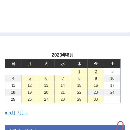
2023年6月
日
月
火
水
木
金
土
1
2
3
4
5
6
7
8
9
10
11
12
13
14
15
16
17
18
19
20
21
22
23
24
25
26
27
28
29
30
« 5月
7月 »