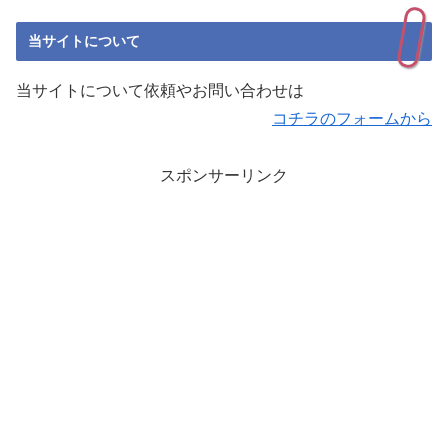
当サイトについて
当サイトについて依頼やお問い合わせは
コチラのフォームから
スポンサーリンク