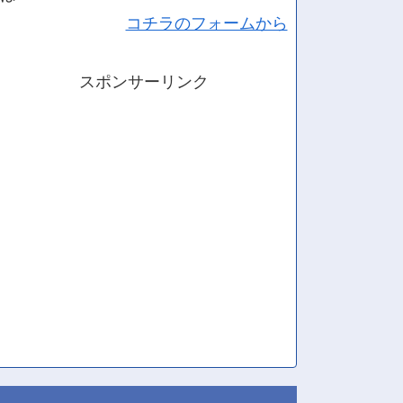
コチラのフォームから
スポンサーリンク