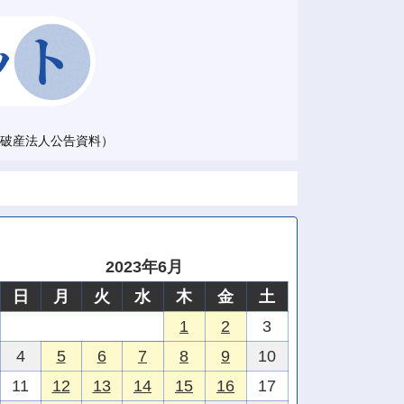
破産法人公告資料）
2023年6月
日
月
火
水
木
金
土
1
2
3
4
5
6
7
8
9
10
11
12
13
14
15
16
17