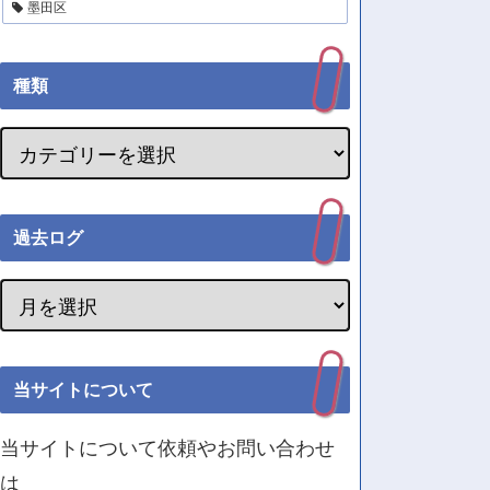
墨田区
種類
過去ログ
当サイトについて
当サイトについて依頼やお問い合わせ
は