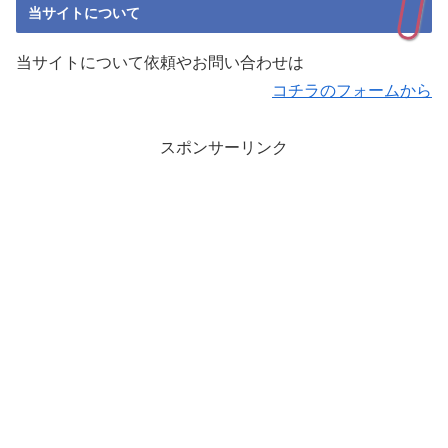
当サイトについて
当サイトについて依頼やお問い合わせは
コチラのフォームから
スポンサーリンク