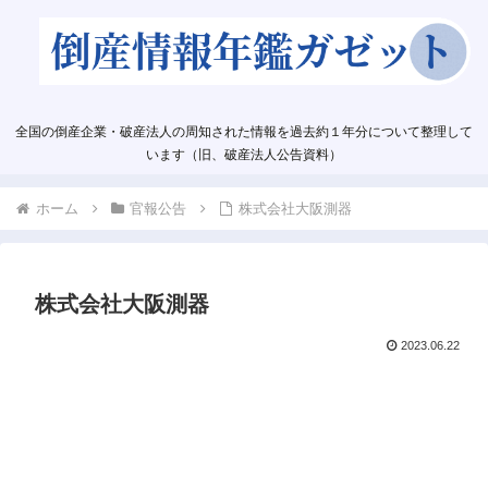
全国の倒産企業・破産法人の周知された情報を過去約１年分について整理して
います（旧、破産法人公告資料）
ホーム
官報公告
株式会社大阪測器
株式会社大阪測器
2023.06.22