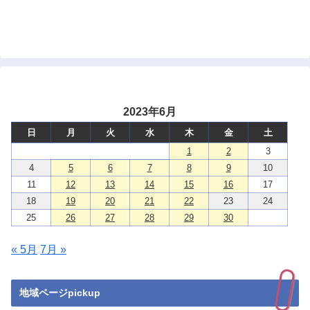
2023年6月
日
月
火
水
木
金
土
1
2
3
4
5
6
7
8
9
10
11
12
13
14
15
16
17
18
19
20
21
22
23
24
25
26
27
28
29
30
« 5月
7月 »
地域ページpickup