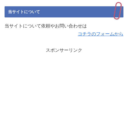
当サイトについて
当サイトについて依頼やお問い合わせは
コチラのフォームから
スポンサーリンク