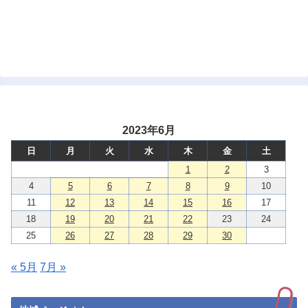
2023年6月
日
月
火
水
木
金
土
1
2
3
4
5
6
7
8
9
10
11
12
13
14
15
16
17
18
19
20
21
22
23
24
25
26
27
28
29
30
« 5月
7月 »