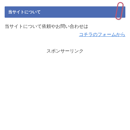
当サイトについて
当サイトについて依頼やお問い合わせは
コチラのフォームから
スポンサーリンク