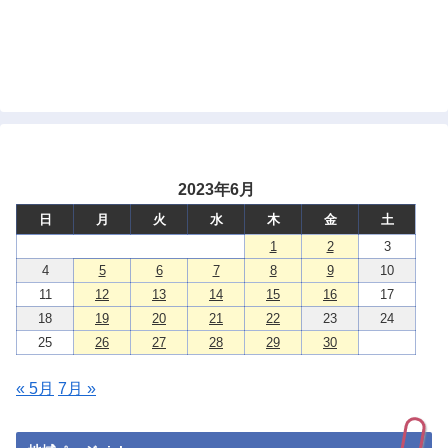
2023年6月
日
月
火
水
木
金
土
1
2
3
4
5
6
7
8
9
10
11
12
13
14
15
16
17
18
19
20
21
22
23
24
25
26
27
28
29
30
« 5月
7月 »