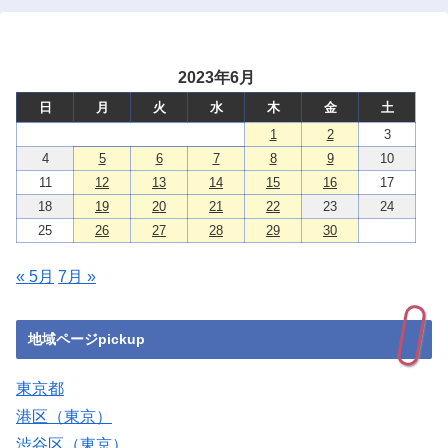
2023年6月
日
月
火
水
木
金
土
1
2
3
4
5
6
7
8
9
10
11
12
13
14
15
16
17
18
19
20
21
22
23
24
25
26
27
28
29
30
« 5月
7月 »
地域ページpickup
東京都
港区（東京）
渋谷区（東京）