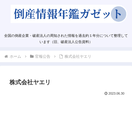
全国の倒産企業・破産法人の周知された情報を過去約１年分について整理して
います（旧、破産法人公告資料）
ホーム
官報公告
株式会社ヤエリ
株式会社ヤエリ
2023.06.30