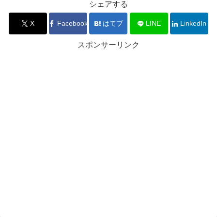
シェアする
X
Facebook
はてブ
LINE
LinkedIn
スポンサーリンク