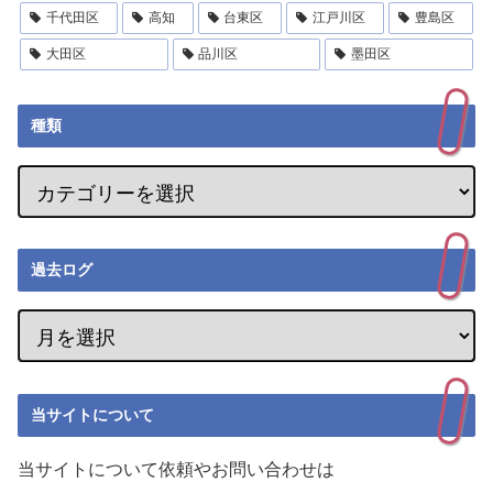
千代田区
高知
台東区
江戸川区
豊島区
大田区
品川区
墨田区
種類
過去ログ
当サイトについて
当サイトについて依頼やお問い合わせは