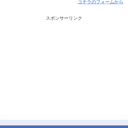
コチラのフォームから
スポンサーリンク