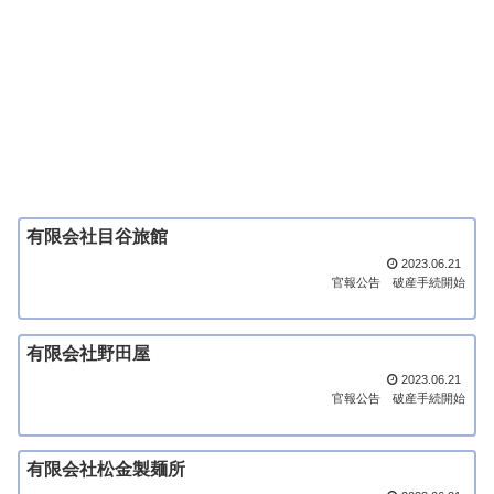
有限会社目谷旅館
2023.06.21
官報公告
破産手続開始
有限会社野田屋
2023.06.21
官報公告
破産手続開始
有限会社松金製麺所