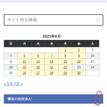
2023年6月
日
月
火
水
木
金
土
1
2
3
4
5
6
7
8
9
10
11
12
13
14
15
16
17
18
19
20
21
22
23
24
25
26
27
28
29
30
« 5月
7月 »
’最近の注目法人’