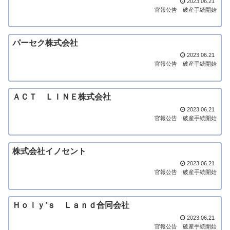
2023.06.21
官報公告
破産手続開始
パーセク株式会社
2023.06.21
官報公告
破産手続開始
ＡＣＴ ＬＩＮＥ株式会社
2023.06.21
官報公告
破産手続開始
株式会社イノセント
2023.06.21
官報公告
破産手続開始
Ｈｏｌｙ’ｓ Ｌａｎｄ合同会社
2023.06.21
官報公告
破産手続開始