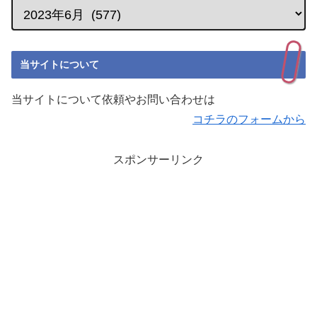
当サイトについて
当サイトについて依頼やお問い合わせは
コチラのフォームから
スポンサーリンク