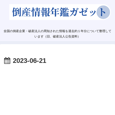
全国の倒産企業・破産法人の周知された情報を過去約１年分について整理して
います（旧、破産法人公告資料）
2023-06-21