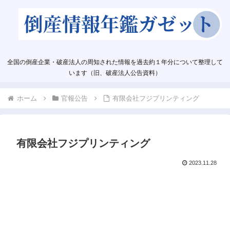
全国の倒産企業・破産法人の周知された情報を過去約１年分について整理して
います（旧、破産法人公告資料）
ホーム
官報公告
有限会社フジプリンティング
有限会社フジプリンティング
2023.11.28