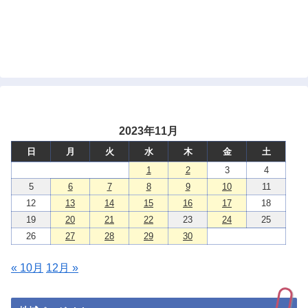
2023年11月
日
月
火
水
木
金
土
1
2
3
4
5
6
7
8
9
10
11
12
13
14
15
16
17
18
19
20
21
22
23
24
25
26
27
28
29
30
« 10月
12月 »