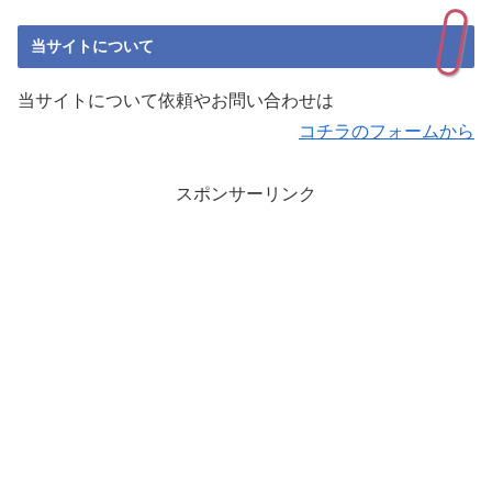
当サイトについて
当サイトについて依頼やお問い合わせは
コチラのフォームから
スポンサーリンク