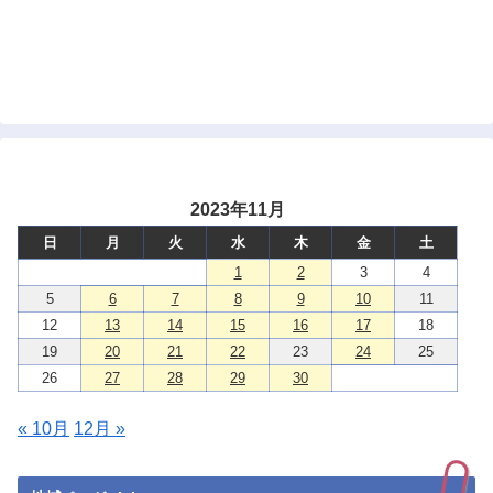
2023年11月
日
月
火
水
木
金
土
1
2
3
4
5
6
7
8
9
10
11
12
13
14
15
16
17
18
19
20
21
22
23
24
25
26
27
28
29
30
« 10月
12月 »