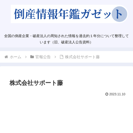
全国の倒産企業・破産法人の周知された情報を過去約１年分について整理して
います（旧、破産法人公告資料）
ホーム
官報公告
株式会社サポート藤
株式会社サポート藤
2023.11.10