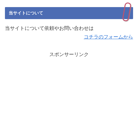
当サイトについて
当サイトについて依頼やお問い合わせは
コチラのフォームから
スポンサーリンク