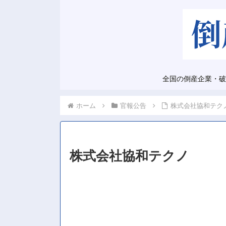
全国の倒産企業・破
ホーム
官報公告
株式会社協和テク
株式会社協和テクノ