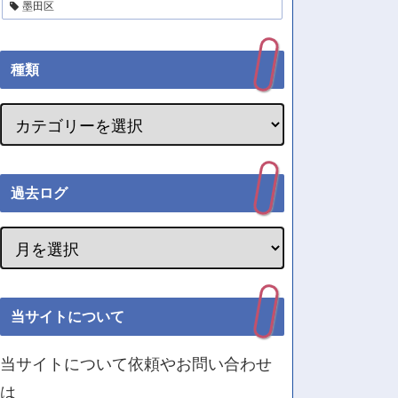
墨田区
種類
過去ログ
当サイトについて
当サイトについて依頼やお問い合わせ
は