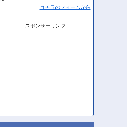
コチラのフォームから
スポンサーリンク