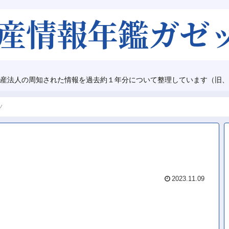
産法人の周知された情報を過去約１年分について整理しています（旧、
ノ
2023.11.09