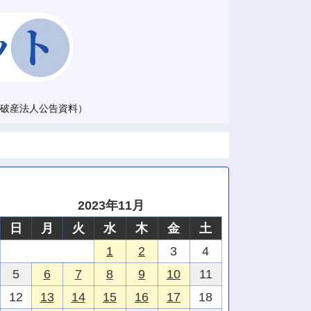
破産法人公告資料）
2023年11月
日
月
火
水
木
金
土
1
2
3
4
5
6
7
8
9
10
11
12
13
14
15
16
17
18