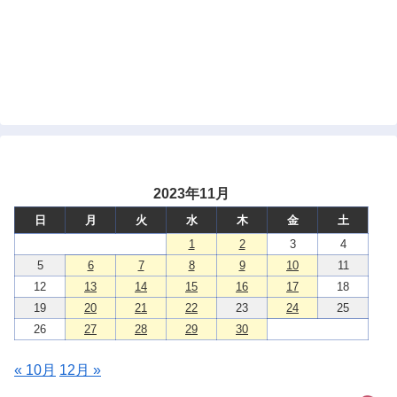
2023年11月
日
月
火
水
木
金
土
1
2
3
4
5
6
7
8
9
10
11
12
13
14
15
16
17
18
19
20
21
22
23
24
25
26
27
28
29
30
« 10月
12月 »