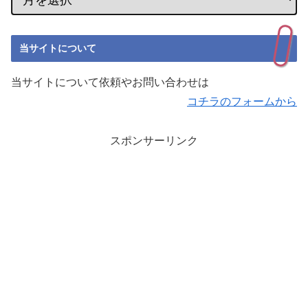
当サイトについて
当サイトについて依頼やお問い合わせは
コチラのフォームから
スポンサーリンク