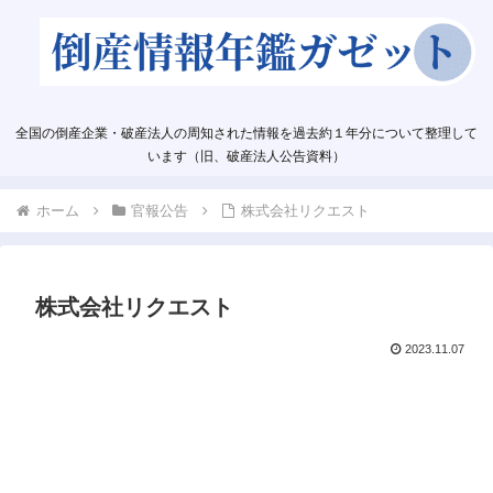
全国の倒産企業・破産法人の周知された情報を過去約１年分について整理して
います（旧、破産法人公告資料）
ホーム
官報公告
株式会社リクエスト
株式会社リクエスト
2023.11.07