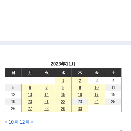
2023年11月
日
月
火
水
木
金
土
1
2
3
4
5
6
7
8
9
10
11
12
13
14
15
16
17
18
19
20
21
22
23
24
25
26
27
28
29
30
« 10月
12月 »