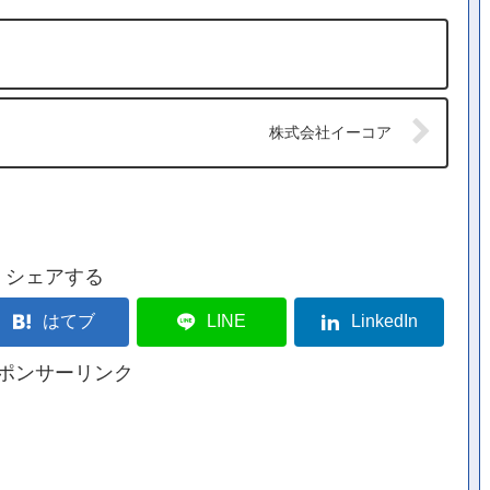
株式会社イーコア
シェアする
はてブ
LINE
LinkedIn
ポンサーリンク