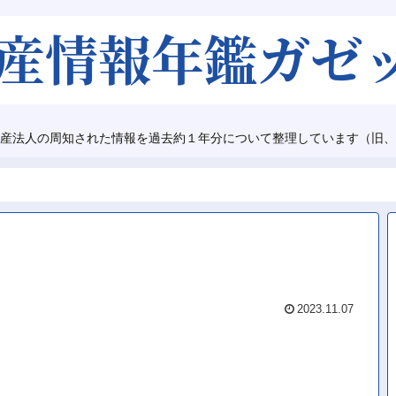
産法人の周知された情報を過去約１年分について整理しています（旧、
2023.11.07