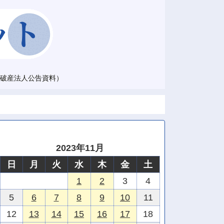
破産法人公告資料）
2023年11月
日
月
火
水
木
金
土
1
2
3
4
5
6
7
8
9
10
11
12
13
14
15
16
17
18