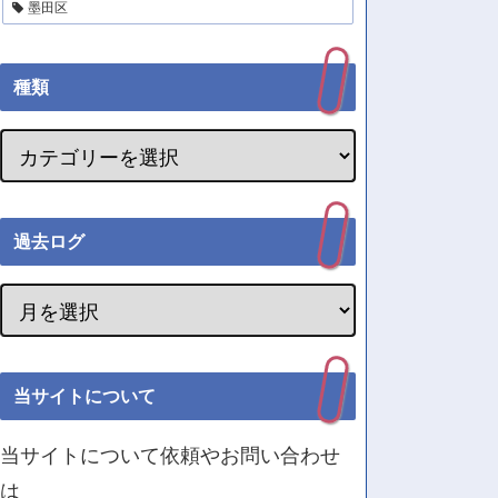
墨田区
種類
過去ログ
当サイトについて
当サイトについて依頼やお問い合わせ
は