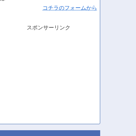
コチラのフォームから
スポンサーリンク