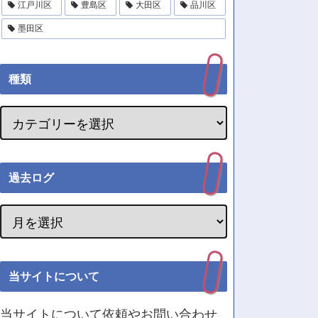
江戸川区
豊島区
大田区
品川区
墨田区
種類
過去ログ
当サイトについて
当サイトについて依頼やお問い合わせ