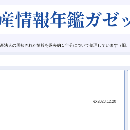
産法人の周知された情報を過去約１年分について整理しています（旧、
2023.12.20