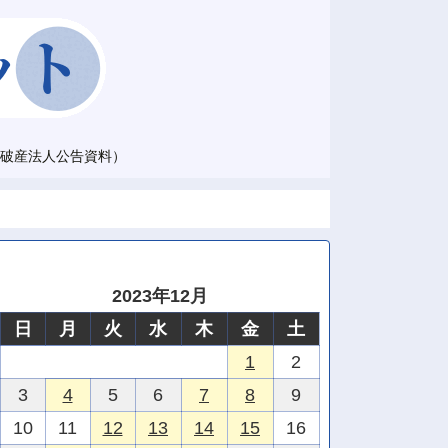
破産法人公告資料）
2023年12月
日
月
火
水
木
金
土
1
2
3
4
5
6
7
8
9
10
11
12
13
14
15
16