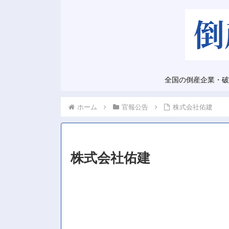
全国の倒産企業・破
ホーム
官報公告
株式会社佑建
株式会社佑建