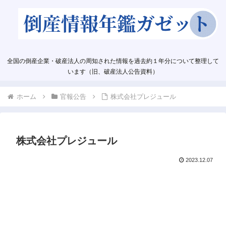
全国の倒産企業・破産法人の周知された情報を過去約１年分について整理して
います（旧、破産法人公告資料）
ホーム
官報公告
株式会社プレジュール
株式会社プレジュール
2023.12.07