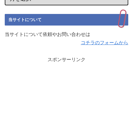
当サイトについて
当サイトについて依頼やお問い合わせは
コチラのフォームから
スポンサーリンク