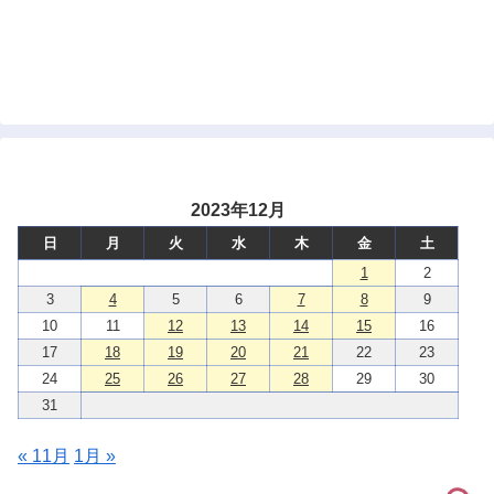
2023年12月
日
月
火
水
木
金
土
1
2
3
4
5
6
7
8
9
10
11
12
13
14
15
16
17
18
19
20
21
22
23
24
25
26
27
28
29
30
31
« 11月
1月 »