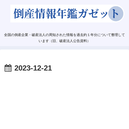
全国の倒産企業・破産法人の周知された情報を過去約１年分について整理して
います（旧、破産法人公告資料）
2023-12-21