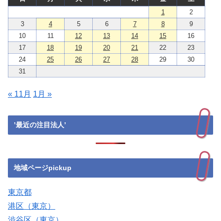
1
2
3
4
5
6
7
8
9
10
11
12
13
14
15
16
17
18
19
20
21
22
23
24
25
26
27
28
29
30
31
« 11月
1月 »
’最近の注目法人’
地域ページpickup
東京都
港区（東京）
渋谷区（東京）