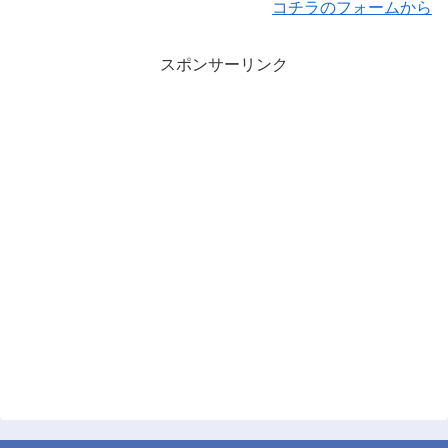
コチラのフォームから
スポンサーリンク