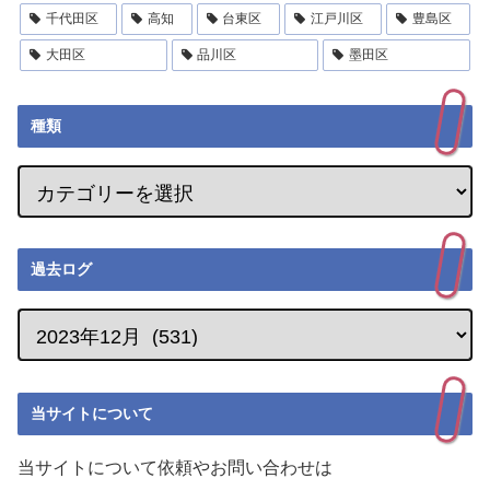
千代田区
高知
台東区
江戸川区
豊島区
大田区
品川区
墨田区
種類
過去ログ
当サイトについて
当サイトについて依頼やお問い合わせは