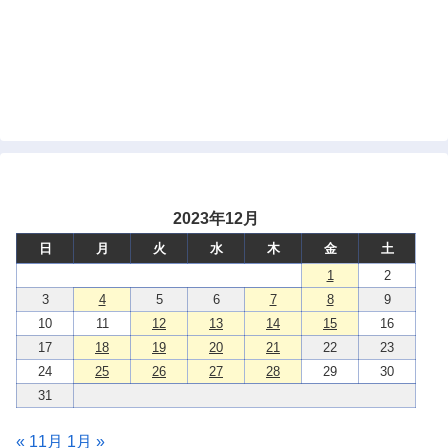
2023年12月
日
月
火
水
木
金
土
1
2
3
4
5
6
7
8
9
10
11
12
13
14
15
16
17
18
19
20
21
22
23
24
25
26
27
28
29
30
31
« 11月
1月 »