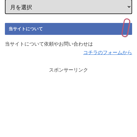
当サイトについて
当サイトについて依頼やお問い合わせは
コチラのフォームから
スポンサーリンク