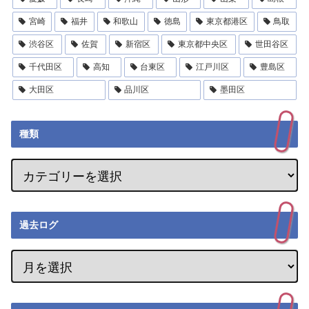
宮崎
福井
和歌山
徳島
東京都港区
鳥取
渋谷区
佐賀
新宿区
東京都中央区
世田谷区
千代田区
高知
台東区
江戸川区
豊島区
大田区
品川区
墨田区
種類
過去ログ