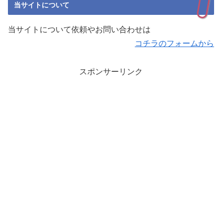
当サイトについて
当サイトについて依頼やお問い合わせは
コチラのフォームから
スポンサーリンク