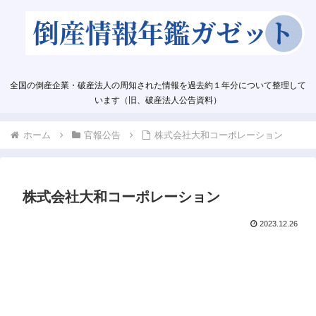
全国の倒産企業・破産法人の周知された情報を過去約１年分について整理して
います（旧、破産法人公告資料）
ホーム
官報公告
株式会社大和コーポレーション
株式会社大和コーポレーション
2023.12.26