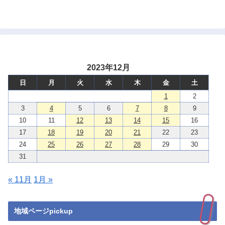
2023年12月
日
月
火
水
木
金
土
1
2
3
4
5
6
7
8
9
10
11
12
13
14
15
16
17
18
19
20
21
22
23
24
25
26
27
28
29
30
31
« 11月
1月 »
地域ページpickup