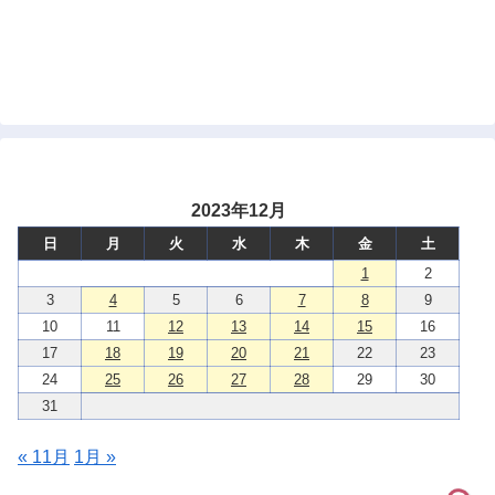
2023年12月
日
月
火
水
木
金
土
1
2
3
4
5
6
7
8
9
10
11
12
13
14
15
16
17
18
19
20
21
22
23
24
25
26
27
28
29
30
31
« 11月
1月 »