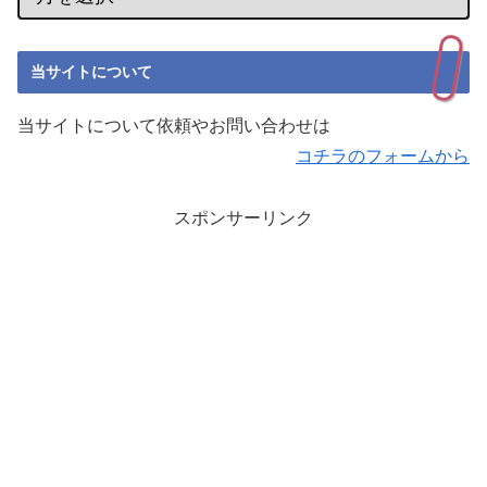
当サイトについて
当サイトについて依頼やお問い合わせは
コチラのフォームから
スポンサーリンク