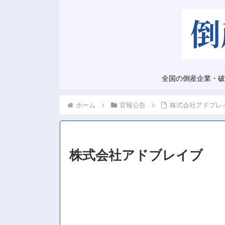
全国の倒産企業・破
ホーム
官報公告
株式会社アドブレ
株式会社アドブレイブ