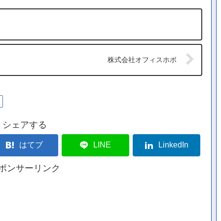
株式会社オフィスホボ
シェアする
はてブ
LINE
LinkedIn
ポンサーリンク