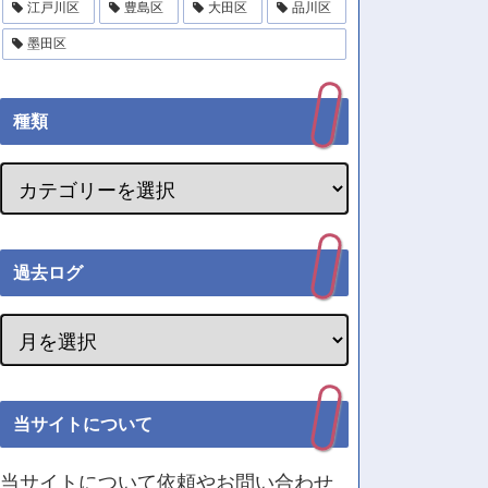
江戸川区
豊島区
大田区
品川区
墨田区
種類
過去ログ
当サイトについて
当サイトについて依頼やお問い合わせ