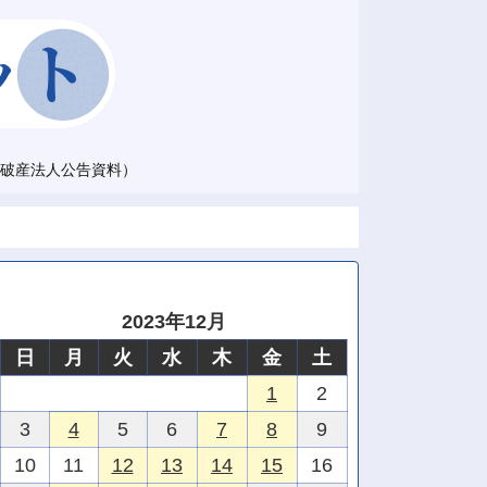
破産法人公告資料）
2023年12月
日
月
火
水
木
金
土
1
2
3
4
5
6
7
8
9
10
11
12
13
14
15
16