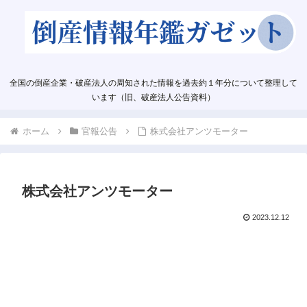
全国の倒産企業・破産法人の周知された情報を過去約１年分について整理して
います（旧、破産法人公告資料）
ホーム
官報公告
株式会社アンツモーター
株式会社アンツモーター
2023.12.12