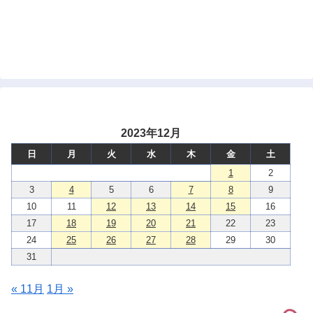
2023年12月
日
月
火
水
木
金
土
1
2
3
4
5
6
7
8
9
10
11
12
13
14
15
16
17
18
19
20
21
22
23
24
25
26
27
28
29
30
31
« 11月
1月 »