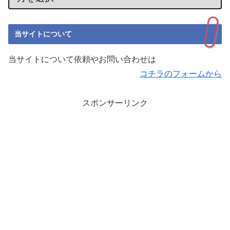
当サイトについて
当サイトについて依頼やお問い合わせは
コチラのフォームから
スポンサーリンク