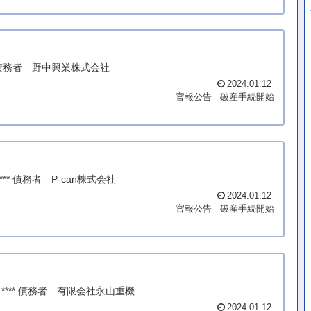
* 債務者 野中興業株式会社
2024.01.12
官報公告
破産手続開始
** 債務者 P-can株式会社
2024.01.12
官報公告
破産手続開始
**** 債務者 有限会社永山重機
2024.01.12