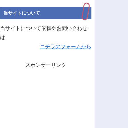
当サイトについて
当サイトについて依頼やお問い合わせ
は
コチラのフォームから
スポンサーリンク