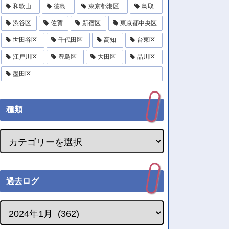
和歌山
徳島
東京都港区
鳥取
渋谷区
佐賀
新宿区
東京都中央区
世田谷区
千代田区
高知
台東区
江戸川区
豊島区
大田区
品川区
墨田区
種類
過去ログ