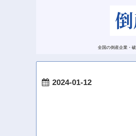
全国の倒産企業・破
2024-01-12