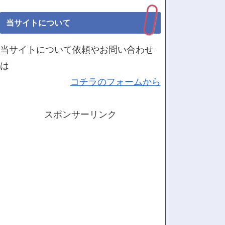
当サイトについて
当サイトについて依頼やお問い合わせ
は
コチラのフォームから
スポンサーリンク