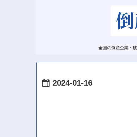
全国の倒産企業・破
2024-01-16