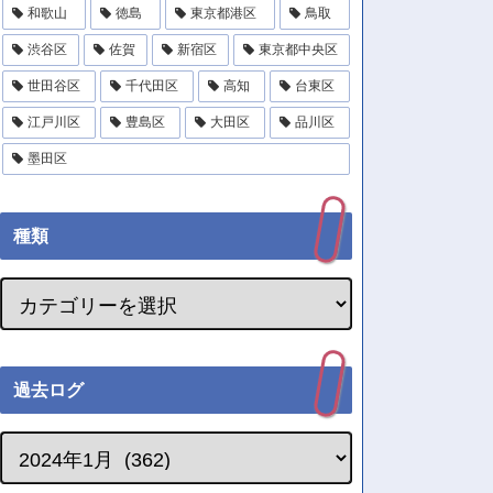
和歌山
徳島
東京都港区
鳥取
渋谷区
佐賀
新宿区
東京都中央区
世田谷区
千代田区
高知
台東区
江戸川区
豊島区
大田区
品川区
墨田区
種類
過去ログ