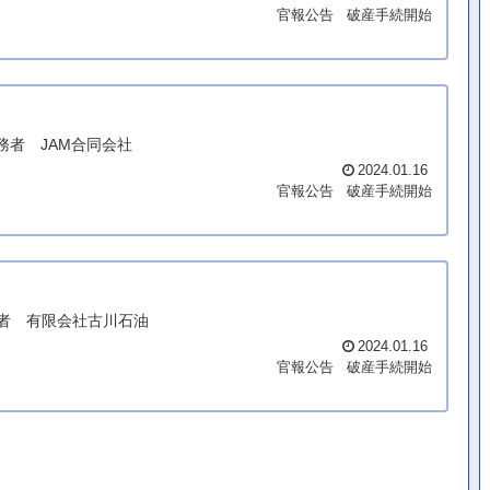
官報公告
破産手続開始
 債務者 JAM合同会社
2024.01.16
官報公告
破産手続開始
債務者 有限会社古川石油
2024.01.16
官報公告
破産手続開始