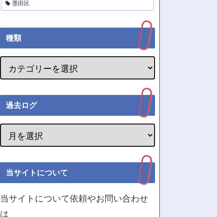
墨田区
種類
過去ログ
当サイトについて
当サイトについて依頼やお問い合わせ
は