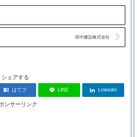
田中建設株式会社
シェアする
はてブ
LINE
LinkedIn
ポンサーリンク