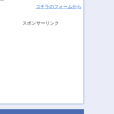
コチラのフォームから
スポンサーリンク