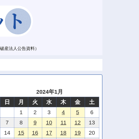
破産法人公告資料）
2024年1月
日
月
火
水
木
金
土
1
2
3
4
5
6
7
8
9
10
11
12
13
14
15
16
17
18
19
20