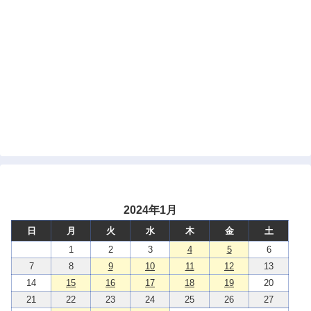
2024年1月
日
月
火
水
木
金
土
1
2
3
4
5
6
7
8
9
10
11
12
13
14
15
16
17
18
19
20
21
22
23
24
25
26
27