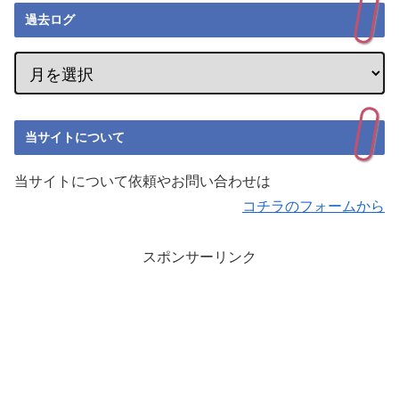
過去ログ
当サイトについて
当サイトについて依頼やお問い合わせは
コチラのフォームから
スポンサーリンク