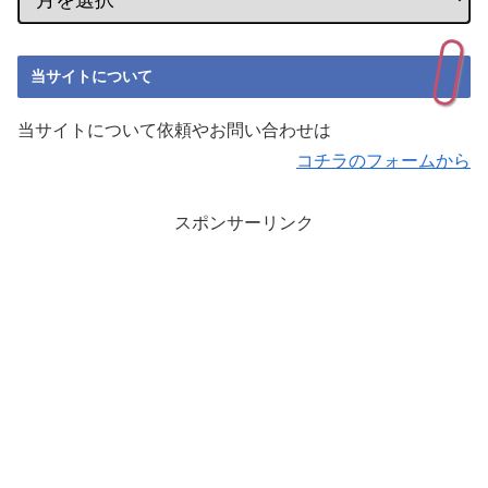
当サイトについて
当サイトについて依頼やお問い合わせは
コチラのフォームから
スポンサーリンク