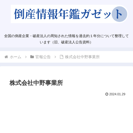
全国の倒産企業・破産法人の周知された情報を過去約１年分について整理して
います（旧、破産法人公告資料）
ホーム
官報公告
株式会社中野事業所
株式会社中野事業所
2024.01.29