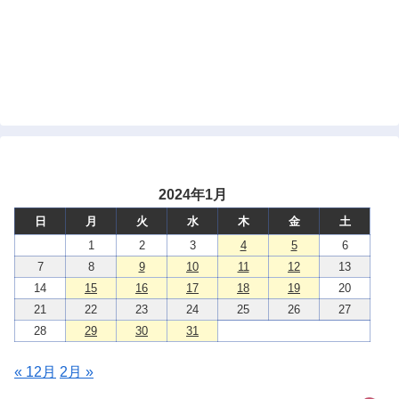
2024年1月
日
月
火
水
木
金
土
1
2
3
4
5
6
7
8
9
10
11
12
13
14
15
16
17
18
19
20
21
22
23
24
25
26
27
28
29
30
31
« 12月
2月 »