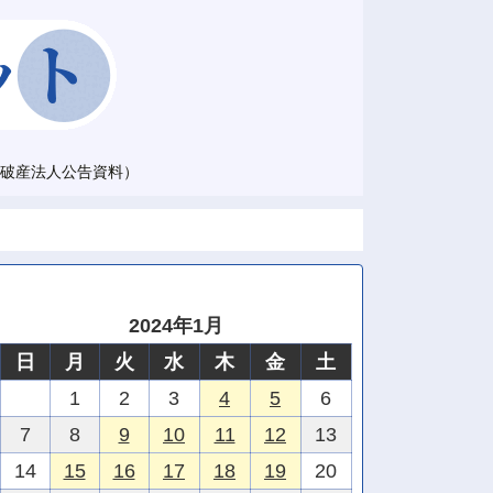
破産法人公告資料）
2024年1月
日
月
火
水
木
金
土
1
2
3
4
5
6
7
8
9
10
11
12
13
14
15
16
17
18
19
20