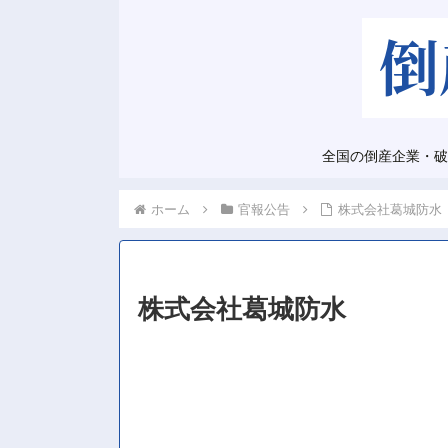
全国の倒産企業・破
ホーム
官報公告
株式会社葛城防水
株式会社葛城防水