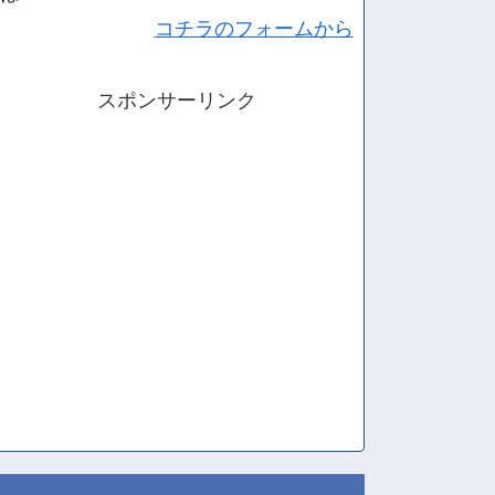
コチラのフォームから
スポンサーリンク