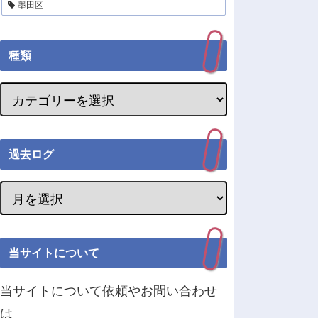
墨田区
種類
過去ログ
当サイトについて
当サイトについて依頼やお問い合わせ
は