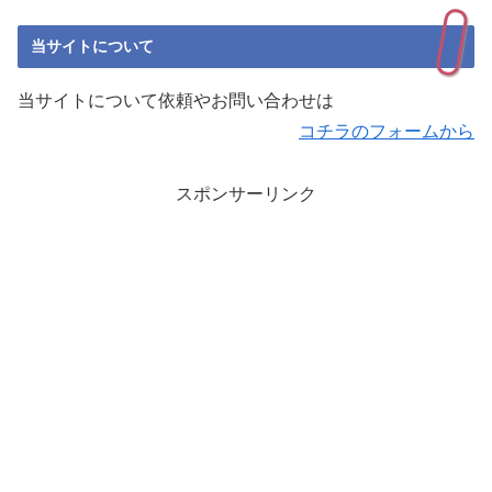
当サイトについて
当サイトについて依頼やお問い合わせは
コチラのフォームから
スポンサーリンク