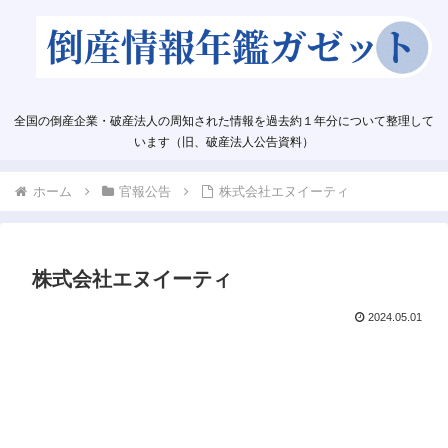
全国の倒産企業・破産法人の周知された情報を過去約１年分について整理して
います（旧、破産法人公告資料）
ホーム
官報公告
株式会社エヌイーティ
株式会社エヌイーティ
2024.05.01