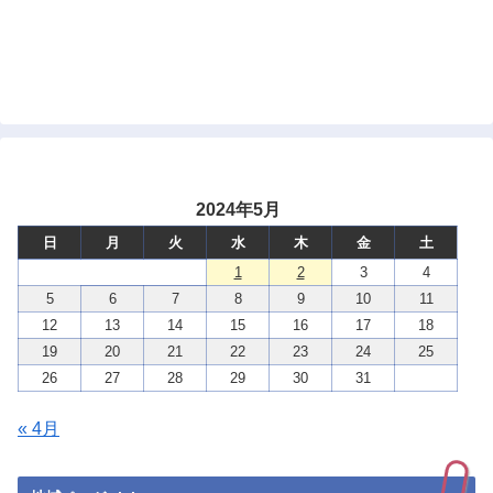
2024年5月
日
月
火
水
木
金
土
1
2
3
4
5
6
7
8
9
10
11
12
13
14
15
16
17
18
19
20
21
22
23
24
25
26
27
28
29
30
31
« 4月