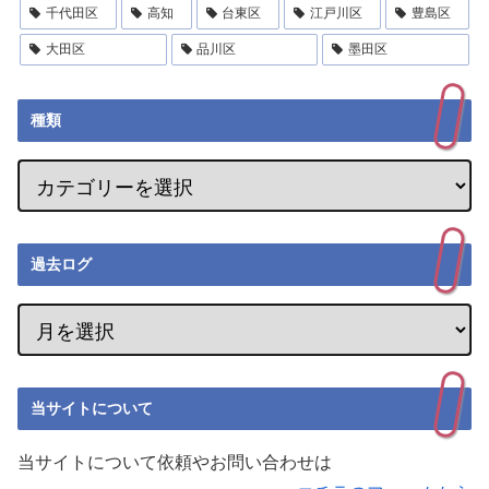
千代田区
高知
台東区
江戸川区
豊島区
大田区
品川区
墨田区
種類
過去ログ
当サイトについて
当サイトについて依頼やお問い合わせは