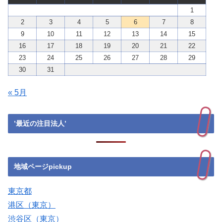
1
2
3
4
5
6
7
8
9
10
11
12
13
14
15
16
17
18
19
20
21
22
23
24
25
26
27
28
29
30
31
« 5月
’最近の注目法人’
地域ページpickup
東京都
港区（東京）
渋谷区（東京）