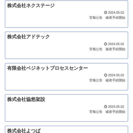
株式会社ネクステージ
2024.05.02
官報公告
破産手続開始
株式会社アドテック
2024.05.02
官報公告
破産手続開始
有限会社ベジネットプロセスセンター
2024.05.02
官報公告
破産手続開始
株式会社協悠架設
2024.05.02
官報公告
破産手続開始
株式会社よつば