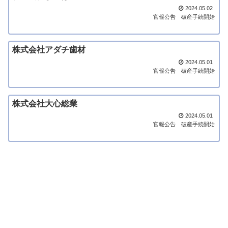
2024.05.02
官報公告
破産手続開始
株式会社アダチ歯材
2024.05.01
官報公告
破産手続開始
株式会社大心総業
2024.05.01
官報公告
破産手続開始