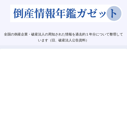
全国の倒産企業・破産法人の周知された情報を過去約１年分について整理して
います（旧、破産法人公告資料）