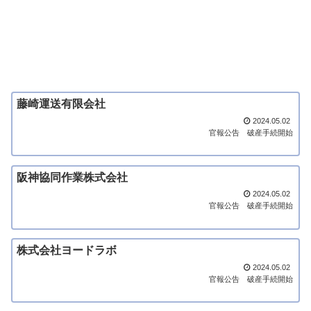
藤崎運送有限会社
2024.05.02
官報公告
破産手続開始
阪神協同作業株式会社
2024.05.02
官報公告
破産手続開始
株式会社ヨードラボ
2024.05.02
官報公告
破産手続開始