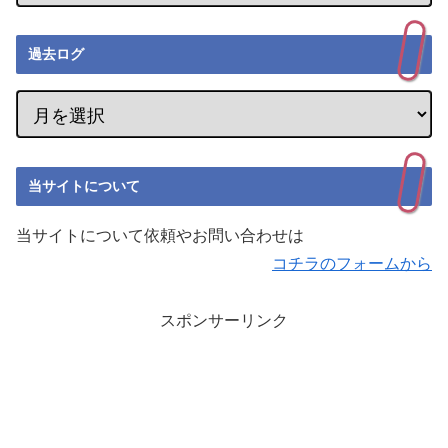
過去ログ
当サイトについて
当サイトについて依頼やお問い合わせは
コチラのフォームから
スポンサーリンク