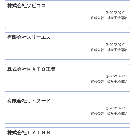
株式会社ソビコロ
2022.07.01
官報公告
破産手続開始
有限会社スリーエス
2022.07.01
官報公告
破産手続開始
株式会社ＫＡＴＯ工業
2022.07.01
官報公告
破産手続開始
有限会社リ・ヌード
2022.07.01
官報公告
破産手続開始
株式会社ＬＹＩＮＮ