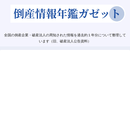
全国の倒産企業・破産法人の周知された情報を過去約１年分について整理して
います（旧、破産法人公告資料）