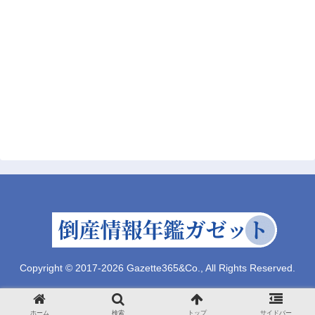
Copyright © 2017-2026 Gazette365&Co., All Rights Reserved.
ホーム
検索
トップ
サイドバー