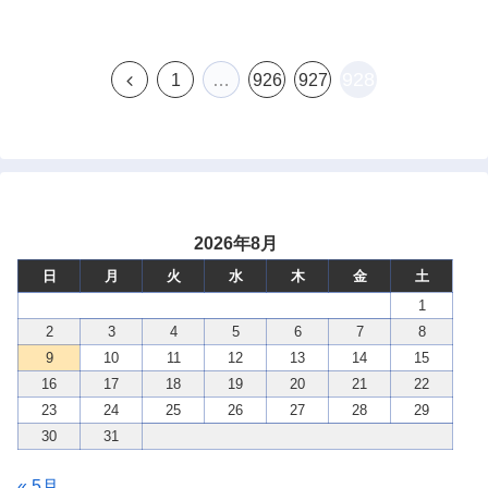
928
前
1
…
926
927
へ
2026年8月
日
月
火
水
木
金
土
1
2
3
4
5
6
7
8
9
10
11
12
13
14
15
16
17
18
19
20
21
22
23
24
25
26
27
28
29
30
31
« 5月