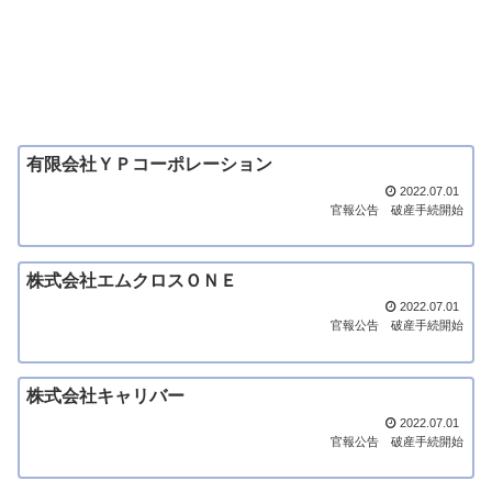
有限会社ＹＰコーポレーション
2022.07.01
官報公告
破産手続開始
株式会社エムクロスＯＮＥ
2022.07.01
官報公告
破産手続開始
株式会社キャリバー
2022.07.01
官報公告
破産手続開始