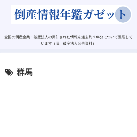
全国の倒産企業・破産法人の周知された情報を過去約１年分について整理して
います（旧、破産法人公告資料）
群馬