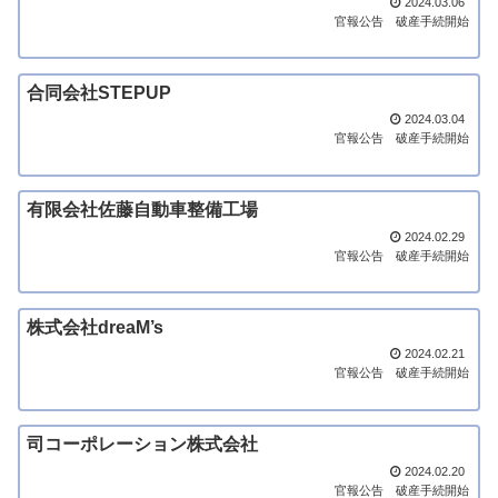
2024.03.06
官報公告
破産手続開始
合同会社STEPUP
2024.03.04
官報公告
破産手続開始
有限会社佐藤自動車整備工場
2024.02.29
官報公告
破産手続開始
株式会社dreaM’s
2024.02.21
官報公告
破産手続開始
司コーポレーション株式会社
2024.02.20
官報公告
破産手続開始