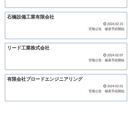
石橋設備工業有限会社
2024.02.15
官報公告
破産手続開始
リード工業株式会社
2024.02.07
官報公告
破産手続開始
有限会社ブロードエンジニアリング
2024.02.01
官報公告
破産手続開始