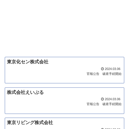
東京化セン株式会社
2024.03.06
官報公告
破産手続開始
株式会社えいぶる
2024.03.06
官報公告
破産手続開始
東京リビング株式会社