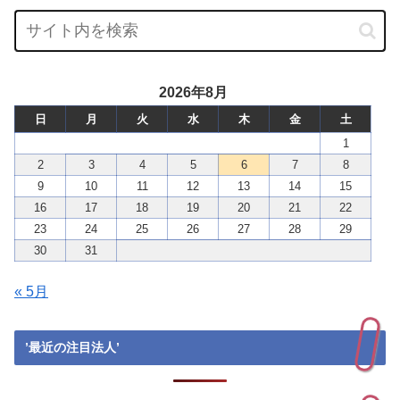
2026年8月
日
月
火
水
木
金
土
1
2
3
4
5
6
7
8
9
10
11
12
13
14
15
16
17
18
19
20
21
22
23
24
25
26
27
28
29
30
31
« 5月
’最近の注目法人’