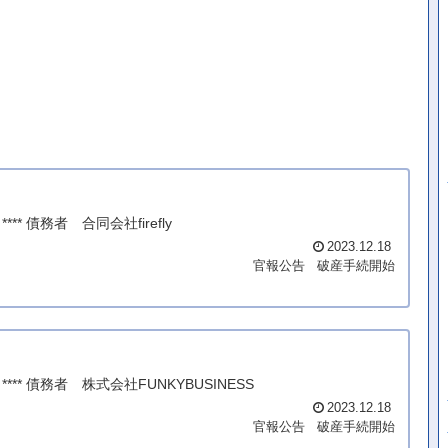
* 債務者 合同会社firefly
2023.12.18
官報公告
破産手続開始
** 債務者 株式会社FUNKYBUSINESS
2023.12.18
官報公告
破産手続開始