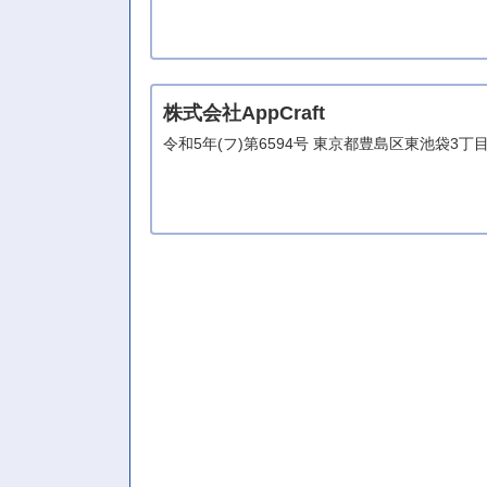
株式会社AppCraft
令和5年(フ)第6594号 東京都豊島区東池袋3丁目**