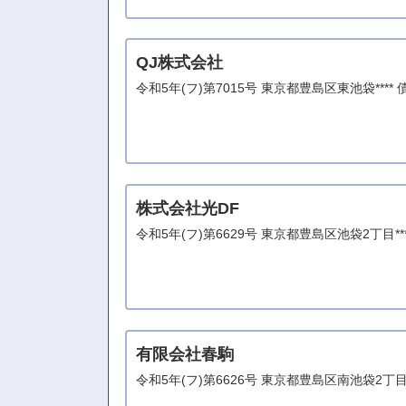
QJ株式会社
令和5年(フ)第7015号 東京都豊島区東池袋****
株式会社光DF
令和5年(フ)第6629号 東京都豊島区池袋2丁目*
有限会社春駒
令和5年(フ)第6626号 東京都豊島区南池袋2丁目