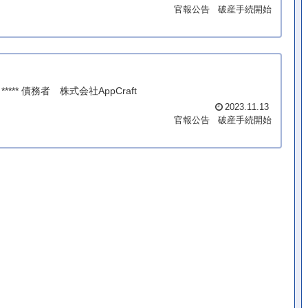
官報公告
破産手続開始
*** 債務者 株式会社AppCraft
2023.11.13
官報公告
破産手続開始