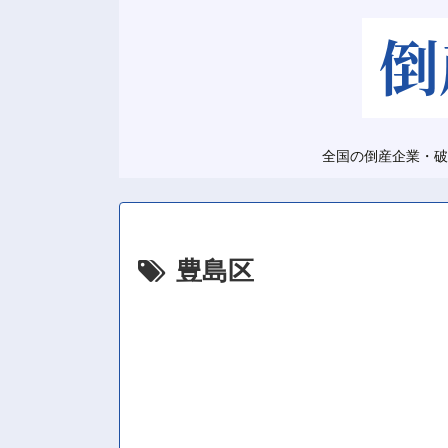
全国の倒産企業・破
豊島区