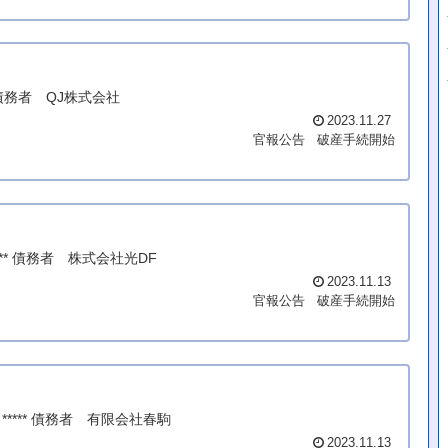
 債務者 QJ株式会社
2023.11.27
官報公告
破産手続開始
*** 債務者 株式会社光DF
2023.11.13
官報公告
破産手続開始
***** 債務者 有限会社春駒
2023.11.13