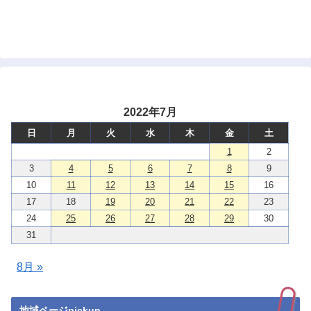
2022年7月
日
月
火
水
木
金
土
1
2
3
4
5
6
7
8
9
10
11
12
13
14
15
16
17
18
19
20
21
22
23
24
25
26
27
28
29
30
31
8月 »
地域ページpickup