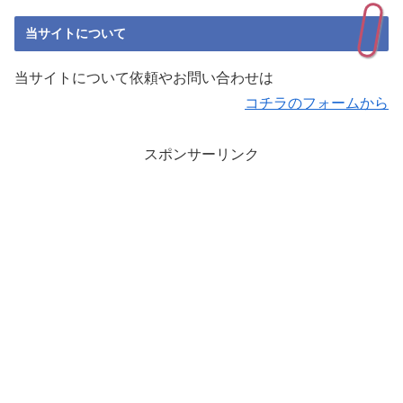
当サイトについて
当サイトについて依頼やお問い合わせは
コチラのフォームから
スポンサーリンク