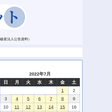
破産法人公告資料）
2022年7月
日
月
火
水
木
金
土
1
2
3
4
5
6
7
8
9
10
11
12
13
14
15
16