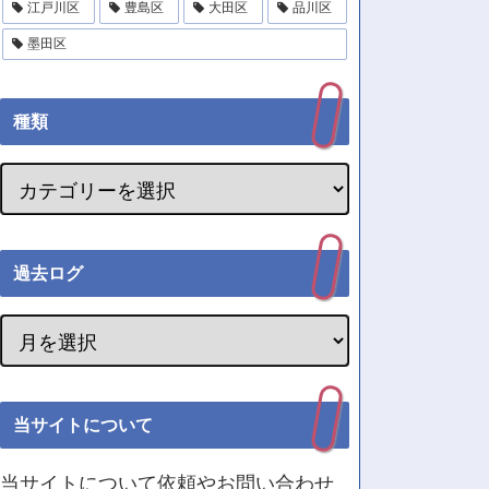
江戸川区
豊島区
大田区
品川区
墨田区
種類
過去ログ
当サイトについて
当サイトについて依頼やお問い合わせ