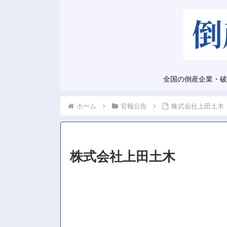
全国の倒産企業・破
ホーム
官報公告
株式会社上田土木
株式会社上田土木