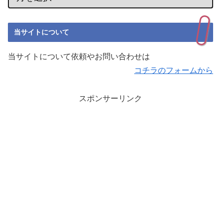
当サイトについて
当サイトについて依頼やお問い合わせは
コチラのフォームから
スポンサーリンク