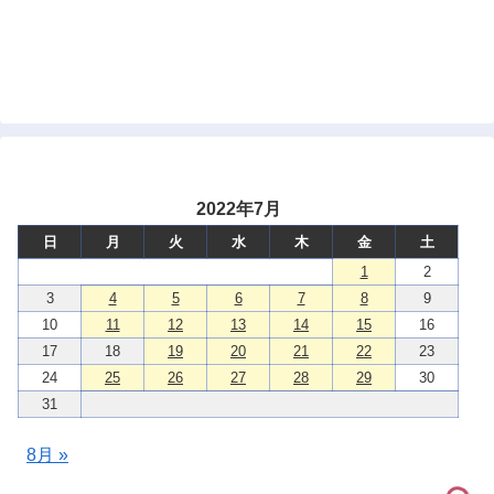
2022年7月
日
月
火
水
木
金
土
1
2
3
4
5
6
7
8
9
10
11
12
13
14
15
16
17
18
19
20
21
22
23
24
25
26
27
28
29
30
31
8月 »