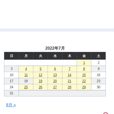
2022年7月
日
月
火
水
木
金
土
1
2
3
4
5
6
7
8
9
10
11
12
13
14
15
16
17
18
19
20
21
22
23
24
25
26
27
28
29
30
31
8月 »