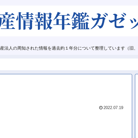
産法人の周知された情報を過去約１年分について整理しています（旧、
2022.07.19