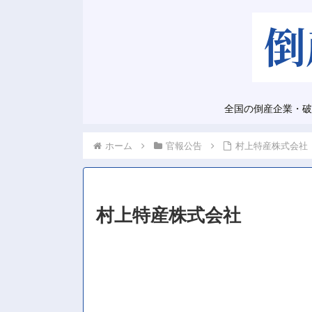
全国の倒産企業・破
ホーム
官報公告
村上特産株式会社
村上特産株式会社