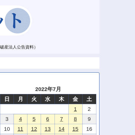
破産法人公告資料）
2022年7月
日
月
火
水
木
金
土
1
2
3
4
5
6
7
8
9
10
11
12
13
14
15
16