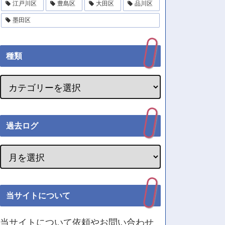
江戸川区
豊島区
大田区
品川区
墨田区
種類
過去ログ
当サイトについて
当サイトについて依頼やお問い合わせ