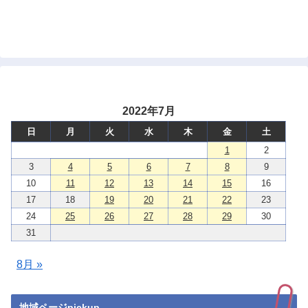
2022年7月
日
月
火
水
木
金
土
1
2
3
4
5
6
7
8
9
10
11
12
13
14
15
16
17
18
19
20
21
22
23
24
25
26
27
28
29
30
31
8月 »
地域ページpickup