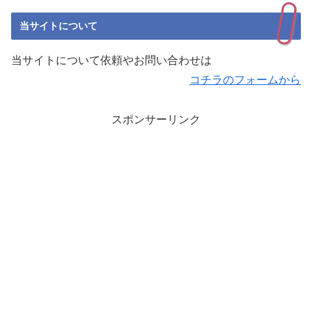
当サイトについて
当サイトについて依頼やお問い合わせは
コチラのフォームから
スポンサーリンク