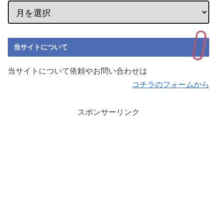
当サイトについて
当サイトについて依頼やお問い合わせは
コチラのフォームから
スポンサーリンク