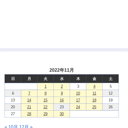
2022年11月
日
月
火
水
木
金
土
1
2
3
4
5
6
7
8
9
10
11
12
13
14
15
16
17
18
19
20
21
22
23
24
25
26
27
28
29
30
« 10月
12月 »