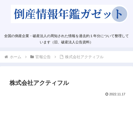
全国の倒産企業・破産法人の周知された情報を過去約１年分について整理して
います（旧、破産法人公告資料）
ホーム
官報公告
株式会社アクティフル
株式会社アクティフル
2022.11.17