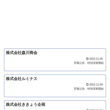
株式会社森川商会
2022.11.09
官報公告
特別清算開始
株式会社ルミナス
2022.11.09
官報公告
特別清算開始
株式会社ききょう企画