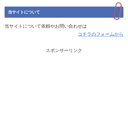
当サイトについて
当サイトについて依頼やお問い合わせは
コチラのフォームから
スポンサーリンク