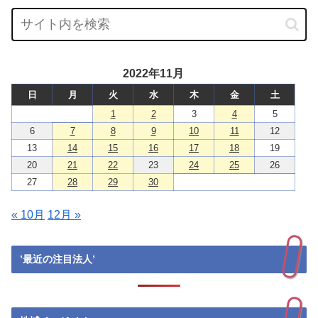
2022年11月
日
月
火
水
木
金
土
1
2
3
4
5
6
7
8
9
10
11
12
13
14
15
16
17
18
19
20
21
22
23
24
25
26
27
28
29
30
« 10月
12月 »
’最近の注目法人’