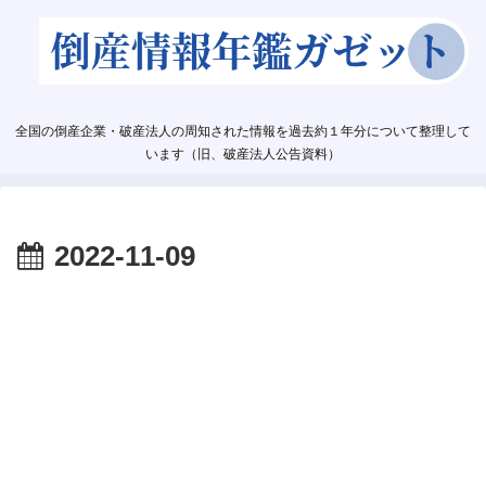
全国の倒産企業・破産法人の周知された情報を過去約１年分について整理して
います（旧、破産法人公告資料）
2022-11-09