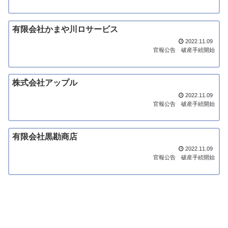
有限会社かまや川ロサービス
2022.11.09
官報公告
破産手続開始
株式会社アップル
2022.11.09
官報公告
破産手続開始
有限会社黒勘商店
2022.11.09
官報公告
破産手続開始