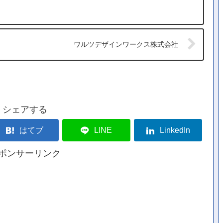
ワルツデザインワークス株式会社
シェアする
はてブ
LINE
LinkedIn
ポンサーリンク