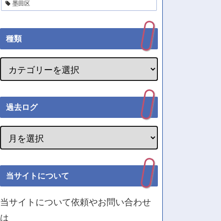
墨田区
種類
過去ログ
当サイトについて
当サイトについて依頼やお問い合わせ
は