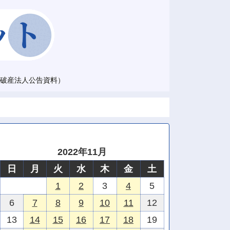
破産法人公告資料）
2022年11月
日
月
火
水
木
金
土
1
2
3
4
5
6
7
8
9
10
11
12
13
14
15
16
17
18
19