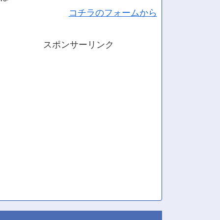
コチラのフォームから
スポンサーリンク