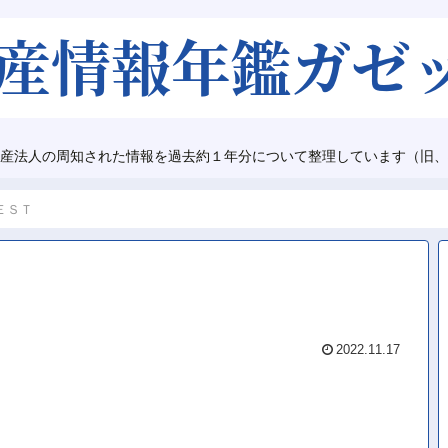
産法人の周知された情報を過去約１年分について整理しています（旧、
ＥＳＴ
2022.11.17