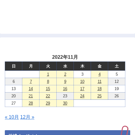
2022年11月
日
月
火
水
木
金
土
1
2
3
4
5
6
7
8
9
10
11
12
13
14
15
16
17
18
19
20
21
22
23
24
25
26
27
28
29
30
« 10月
12月 »