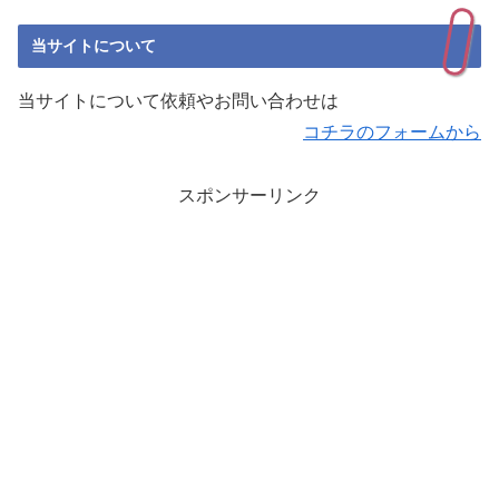
当サイトについて
当サイトについて依頼やお問い合わせは
コチラのフォームから
スポンサーリンク