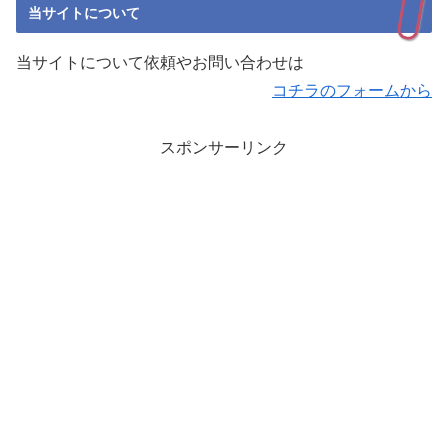
当サイトについて
当サイトについて依頼やお問い合わせは
コチラのフォームから
スポンサーリンク