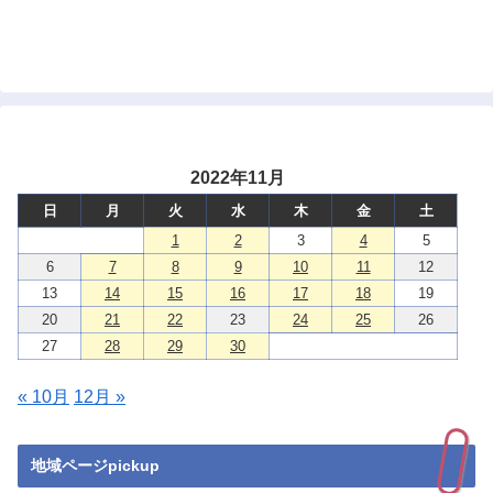
2022年11月
日
月
火
水
木
金
土
1
2
3
4
5
6
7
8
9
10
11
12
13
14
15
16
17
18
19
20
21
22
23
24
25
26
27
28
29
30
« 10月
12月 »
地域ページpickup