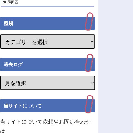
墨田区
種類
過去ログ
当サイトについて
当サイトについて依頼やお問い合わせ
は