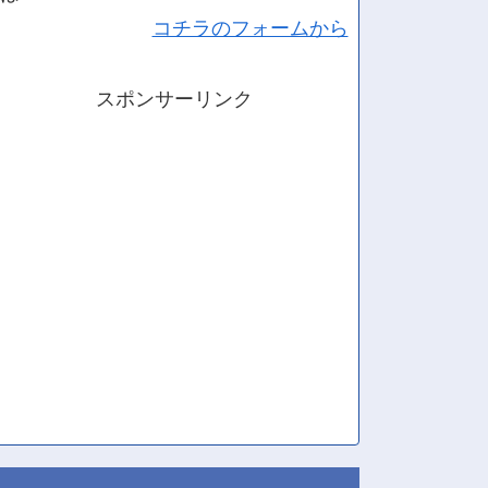
コチラのフォームから
スポンサーリンク