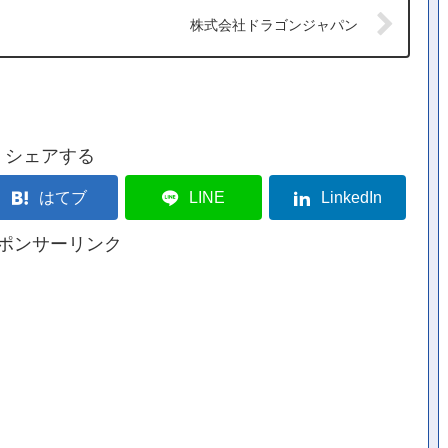
株式会社ドラゴンジャパン
シェアする
はてブ
LINE
LinkedIn
ポンサーリンク