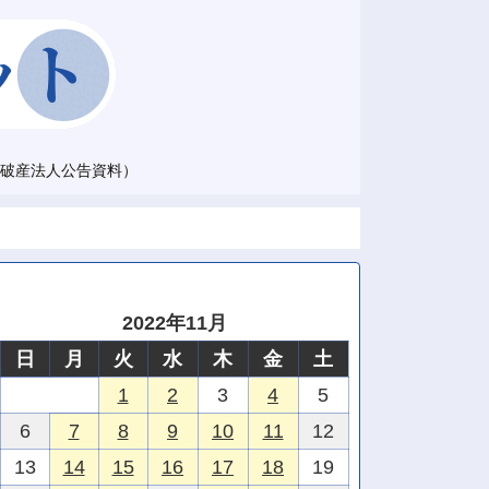
破産法人公告資料）
2022年11月
日
月
火
水
木
金
土
1
2
3
4
5
6
7
8
9
10
11
12
13
14
15
16
17
18
19