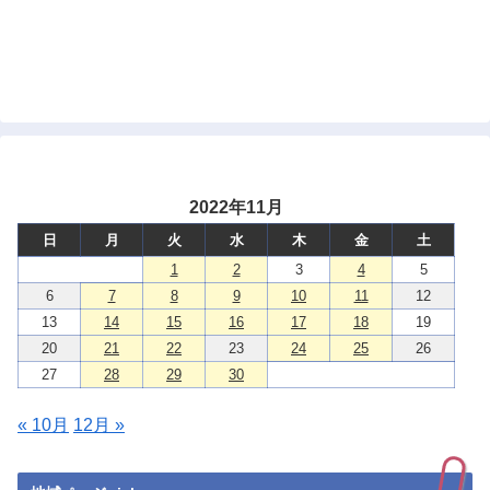
2022年11月
日
月
火
水
木
金
土
1
2
3
4
5
6
7
8
9
10
11
12
13
14
15
16
17
18
19
20
21
22
23
24
25
26
27
28
29
30
« 10月
12月 »