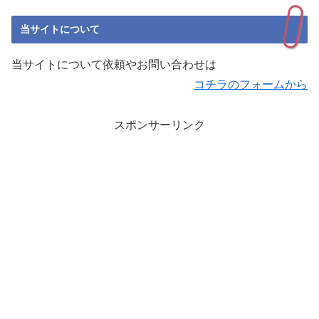
当サイトについて
当サイトについて依頼やお問い合わせは
コチラのフォームから
スポンサーリンク