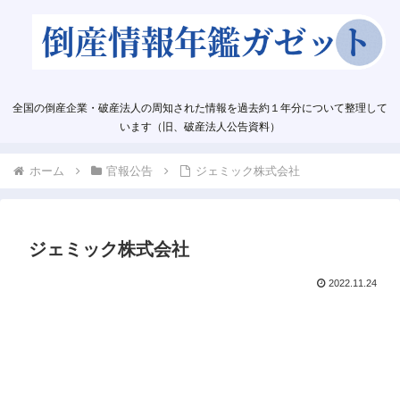
全国の倒産企業・破産法人の周知された情報を過去約１年分について整理して
います（旧、破産法人公告資料）
ホーム
官報公告
ジェミック株式会社
ジェミック株式会社
2022.11.24