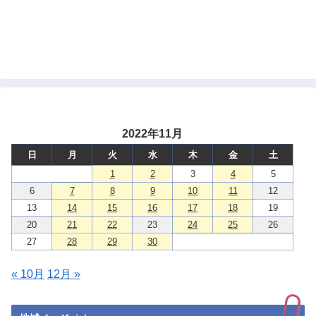
2022年11月
日
月
火
水
木
金
土
1
2
3
4
5
6
7
8
9
10
11
12
13
14
15
16
17
18
19
20
21
22
23
24
25
26
27
28
29
30
« 10月
12月 »