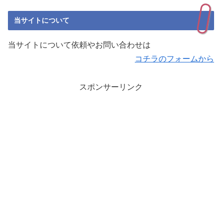
当サイトについて
当サイトについて依頼やお問い合わせは
コチラのフォームから
スポンサーリンク